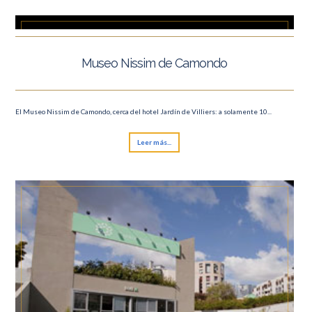
Museo Nissim de Camondo
El Museo Nissim de Camondo, cerca del hotel Jardín de Villiers: a solamente 10...
Leer más...