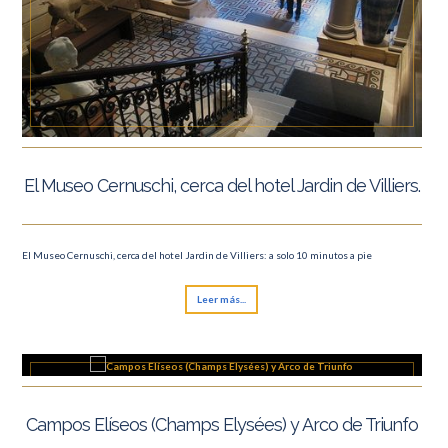
El Museo Cernuschi, cerca del hotel Jardin de Villiers.
El Museo Cernuschi, cerca del hotel Jardin de Villiers: a solo 10 minutos a pie
Leer más...
Campos Elíseos (Champs Elysées) y Arco de Triunfo