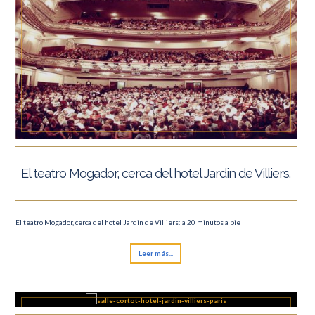
El teatro Mogador, cerca del hotel Jardin de Villiers.
El teatro Mogador, cerca del hotel Jardin de Villiers: a 20 minutos a pie
Leer más...