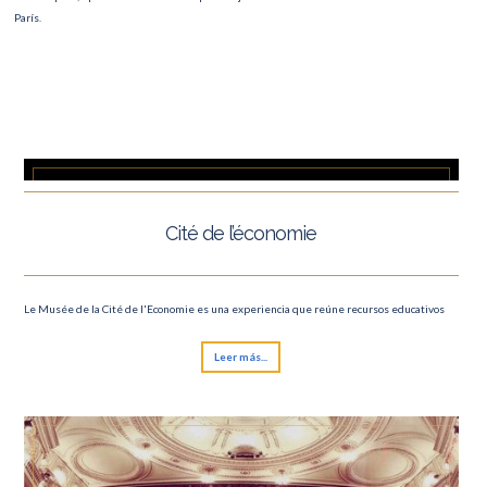
París.
Cité de l’économie
Le Musée de la Cité de l'Economie es una experiencia que reúne recursos educativos
Leer más...