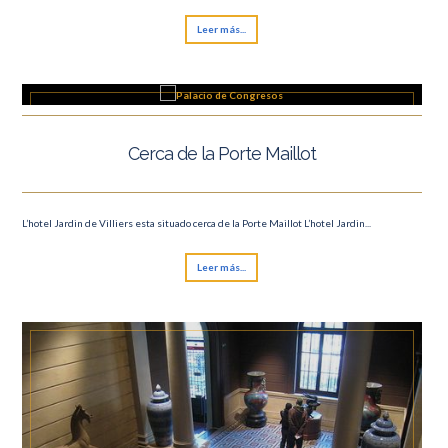
Leer más...
Cerca de la Porte Maillot
L’hotel Jardin de Villiers esta situado cerca de la Porte Maillot L’hotel Jardin...
Leer más...