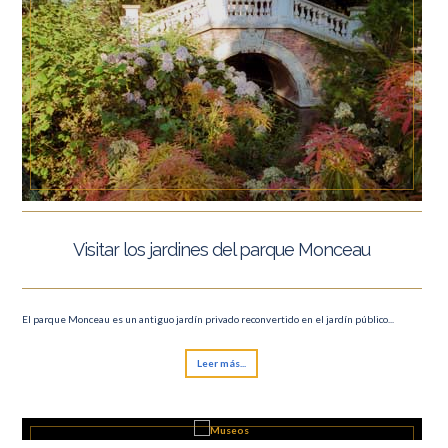
Visitar los jardines del parque Monceau
El parque Monceau es un antiguo jardín privado reconvertido en el jardín público...
Leer más...