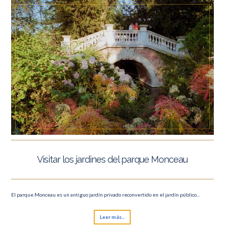
Visitar los jardines del parque Monceau
El parque Monceau es un antiguo jardín privado reconvertido en el jardín público...
Leer más...