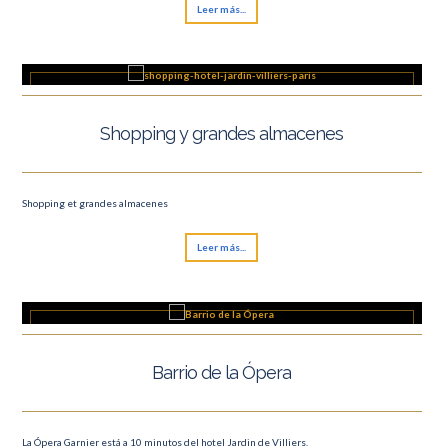
Leer más...
Shopping y grandes almacenes
Shopping et grandes almacenes
Leer más...
Barrio de la Ópera
La Ópera Garnier está a 10 minutos del hotel Jardin de Villiers.