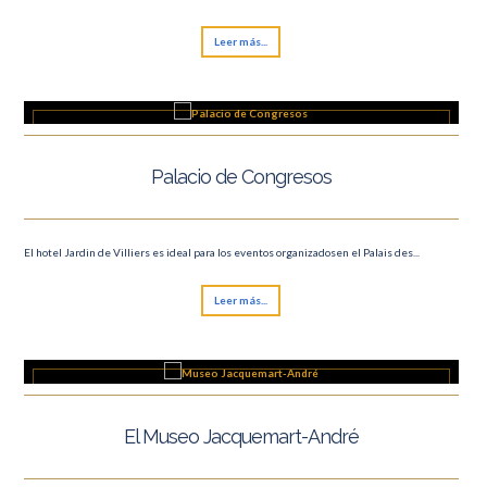
Leer más...
Palacio de Congresos
El hotel Jardin de Villiers es ideal para los eventos organizadosen el Palais des...
Leer más...
El Museo Jacquemart-André