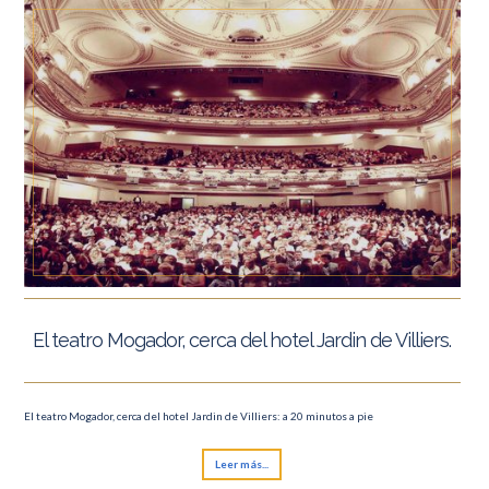
El teatro Mogador, cerca del hotel Jardin de Villiers.
El teatro Mogador, cerca del hotel Jardin de Villiers: a 20 minutos a pie
Leer más...