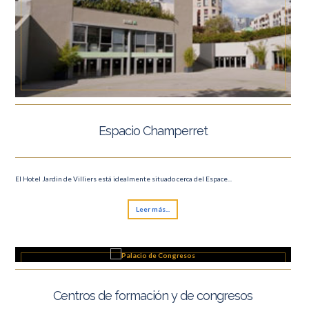
Espacio Champerret
El Hotel Jardin de Villiers está idealmente situado cerca del Espace...
Leer más...
Centros de formación y de congresos