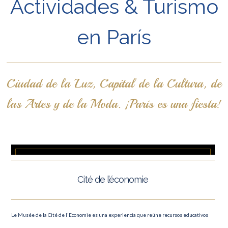
Actividades & Turismo
en París
Ciudad de la Luz, Capital de la Cultura, de
las Artes y de la Moda. ¡París es una fiesta!
Cité de l’économie
Le Musée de la Cité de l'Economie es una experiencia que reúne recursos educativos