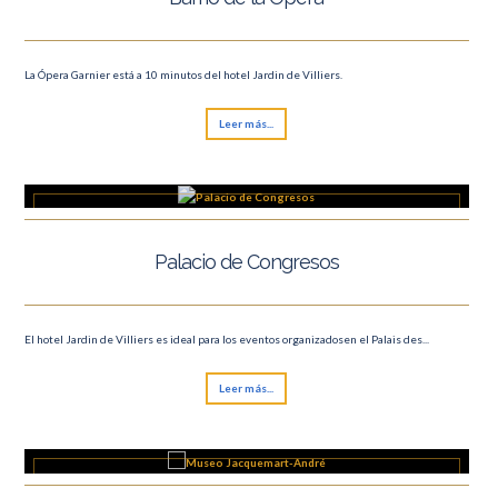
La Ópera Garnier está a 10 minutos del hotel Jardin de Villiers.
Leer más...
Palacio de Congresos
El hotel Jardin de Villiers es ideal para los eventos organizadosen el Palais des...
Leer más...