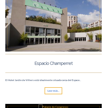
Espacio Champerret
El Hotel Jardin de Villiers está idealmente situado cerca del Espace...
Leer más...