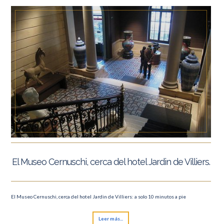
El Museo Cernuschi, cerca del hotel Jardin de Villiers.
El Museo Cernuschi, cerca del hotel Jardin de Villiers: a solo 10 minutos a pie
Leer más...