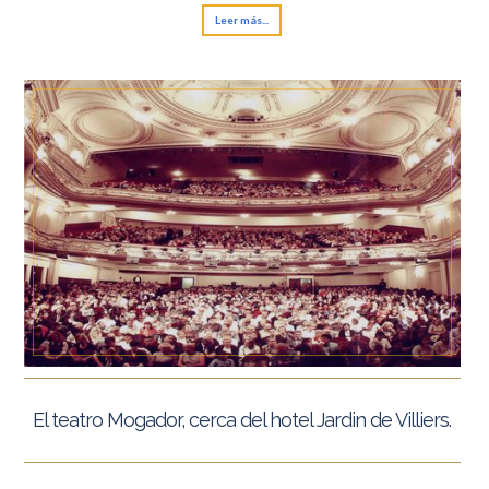
Leer más...
El teatro Mogador, cerca del hotel Jardin de Villiers.