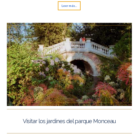
Leer más...
Visitar los jardines del parque Monceau