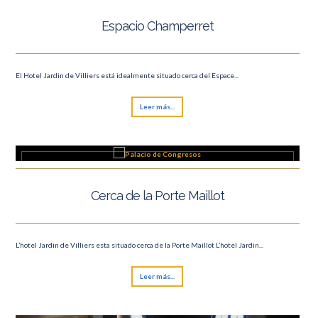
Espacio Champerret
El Hotel Jardin de Villiers está idealmente situado cerca del Espace...
Leer más...
Cerca de la Porte Maillot
L’hotel Jardin de Villiers esta situado cerca de la Porte Maillot L’hotel Jardin...
Leer más...