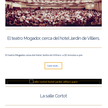
El teatro Mogador, cerca del hotel Jardin de Villiers.
El teatro Mogador, cerca del hotel Jardin de Villiers: a 20 minutos a pie
Leer más...
La salle Cortot