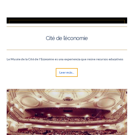
Cité de l’économie
Le Musée de la Cité de l'Economie es una experiencia que reúne recursos educativos
Leer más...