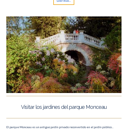
Leer más...
Visitar los jardines del parque Monceau
El parque Monceau es un antiguo jardín privado reconvertido en el jardín público...