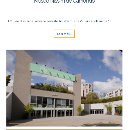
Museo Nissim de Camondo
El Museo Nissim de Camondo, cerca del hotel Jardín de Villiers: a solamente 10...
Leer más...