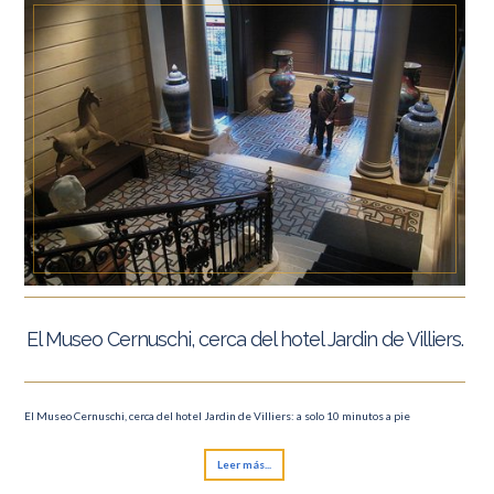
El Museo Cernuschi, cerca del hotel Jardin de Villiers.
El Museo Cernuschi, cerca del hotel Jardin de Villiers: a solo 10 minutos a pie
Leer más...