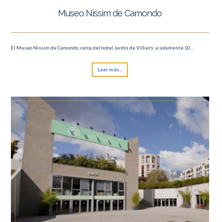
Museo Nissim de Camondo
El Museo Nissim de Camondo, cerca del hotel Jardín de Villiers: a solamente 10...
Leer más...