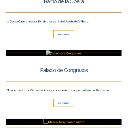
Barrio de la Ópera
La Ópera Garnier está a 10 minutos del hotel Jardin de Villiers.
Leer más...
Palacio de Congresos
El hotel Jardin de Villiers es ideal para los eventos organizadosen el Palais des...
Leer más...