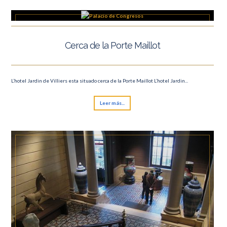
Cerca de la Porte Maillot
L’hotel Jardin de Villiers esta situado cerca de la Porte Maillot L’hotel Jardin...
Leer más...