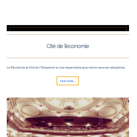
Cité de l’économie
Le Musée de la Cité de l'Economie es una experiencia que reúne recursos educativos
Leer más...