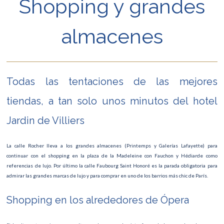
Shopping y grandes
almacenes
Todas las tentaciones de las mejores
tiendas, a tan solo unos minutos del hotel
Jardin de Villiers
La calle Rocher lleva a los grandes almacenes (Printemps y Galerías Lafayette) para
continuar con el shopping en la plaza de la Madeleine con Fauchon y Hédiarde como
referencias de lujo. Por último la calle Faubourg Saint Honoré es la parada obligatoria para
admirar las grandes marcas de lujo y para comprar en uno de los barrios más chic de París.
Shopping en los alrededores de Ópera