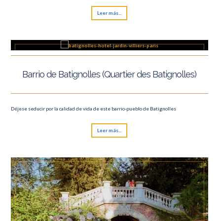
Leer más...
Barrio de Batignolles (Quartier des Batignolles)
Déjese seducir por la calidad de vida de este barrio-pueblo de Batignolles
Leer más...