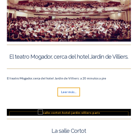
El teatro Mogador, cerca del hotel Jardin de Villiers.
El teatro Mogador, cerca del hotel Jardin de Villiers: a 20 minutos a pie
Leer más...
La salle Cortot