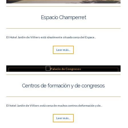
Espacio Champerret
El Hotel Jardin de Villiers está idealmente situado cerca del Espace...
Leer más...
Centros de formación y de congresos
El hotel Jardin de Villiers está cerca de muchos centros deformación y de...
Leer más...