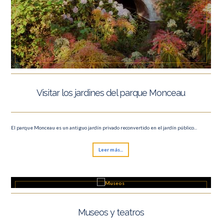
Visitar los jardines del parque Monceau
El parque Monceau es un antiguo jardín privado reconvertido en el jardín público...
Leer más...
Museos y teatros