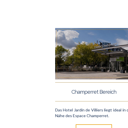
Champerret Bereich
Das Hotel Jardin de Villiers liegt ideal in 
Nähe des Espace Champerret.