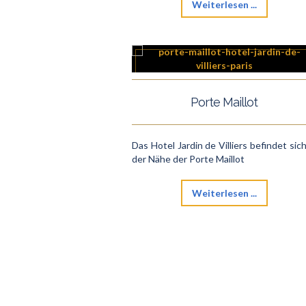
Weiterlesen ...
Porte Maillot
Das Hotel Jardin de Villiers befindet sich
der Nähe der Porte Maillot
Weiterlesen ...