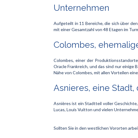
Unternehmen
Aufgeteilt in 11 Bereiche, die sich über d
mit einer Gesamtzahl von 48 Etagen im Tur
Colombes, ehemalige p
Colombes, einer der Produktionsstandorte
Oracle Frankreich, und das sind nur einige 
Nähe von Colombes, mit allen Vorteilen eines
Asnieres, eine Stadt
Asnières ist ein Stadtteil voller Geschichte,
Lucas, Louis Vuitton und vielen Unternehme
Sollten Sie in den westlichen Vororten arbe