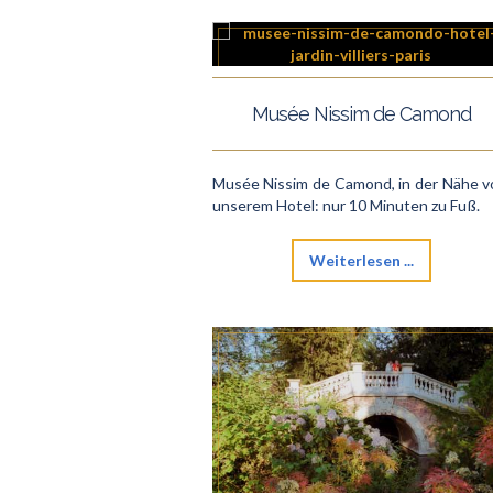
Musée Nissim de Camond
Musée Nissim de Camond, in der Nähe 
unserem Hotel: nur 10 Minuten zu Fuß.
Weiterlesen ...