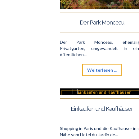
Der Park Monceau
Der Park Monceau, ehemalig
Privatgarten, umgewandelt in ei
öffentlichen...
Weiterlesen ...
Einkaufen und Kaufhäuser
Shopping in Paris und die Kaufhäuser in 
Nähe vom Hotel du Jardin de...