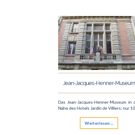
Jean-Jacques-Henner-Museum
Das Jean-Jacques-Henner-Museum in 
Nähe des Hotels Jardin de Villiers: nur 10.
Weiterlesen ...