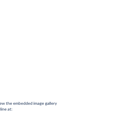
ew the embedded image gallery
line at: