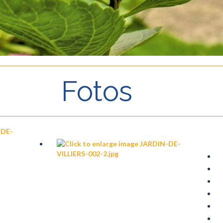
Fotos