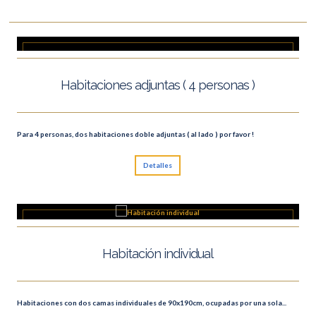
Habitaciones adjuntas ( 4 personas )
Para 4 personas, dos habitaciones doble adjuntas ( al lado ) por favor !
Detalles
Habitación individual
Habitaciones con dos camas individuales de 90x190cm, ocupadas por una sola...