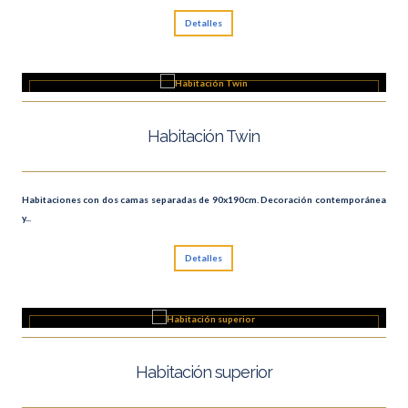
Detalles
Habitación Twin
Habitaciones con dos camas separadas de 90x190cm. Decoración contemporánea
y...
Detalles
Habitación superior