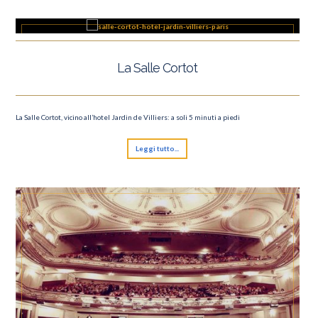
La Salle Cortot
La Salle Cortot, vicino all’hotel Jardin de Villiers: a soli 5 minuti a piedi
Leggi tutto...