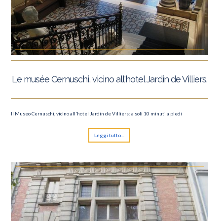
Le musée Cernuschi, vicino all'hotel Jardin de Villiers.
Il Museo Cernuschi, vicino all'hotel Jardin de Villiers: a soli 10 minuti a piedi
Leggi tutto...