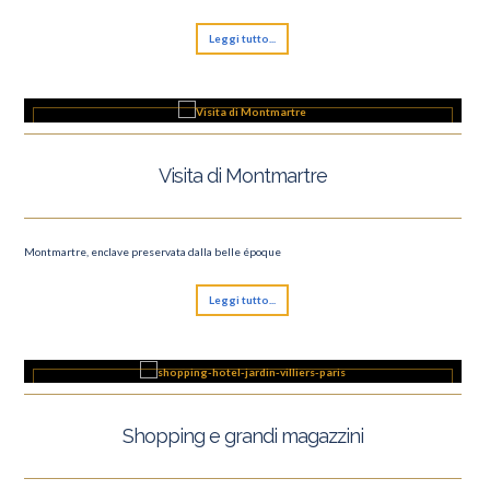
Leggi tutto...
Visita di Montmartre
Montmartre, enclave preservata dalla belle époque
Leggi tutto...
Shopping e grandi magazzini