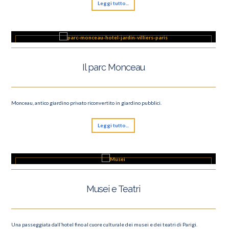
Leggi tutto...
Il parc Monceau
Monceau, antico giardino privato riconvertito in giardino pubblici.
Leggi tutto...
Musei e Teatri
Una passeggiata dall’hotel fino al cuore culturale dei musei e dei teatri di Parigi.