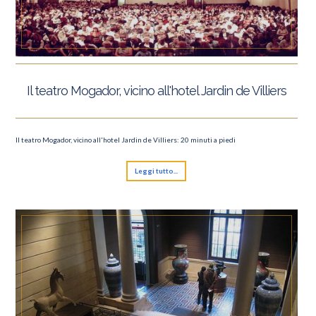
Il teatro Mogador, vicino all'hotel Jardin de Villiers
Il teatro Mogador, vicino all'hotel Jardin de Villiers: 20 minuti a piedi
Leggi tutto...