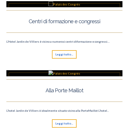
Centri di formazione e congressi
L’Hotel Jardin de Villiers è vicino a numerosi centri diformazione e congressi....
Leggi tutto...
Alla Porte Maillot
L’hotel Jardin de Villiers è idealmente situato vicino alla PorteMaillot L’hotel...
Leggi tutto...