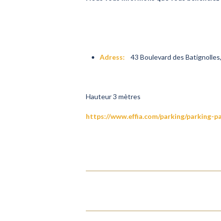
Adress:
43 Boulevard des Batignolles,
Hauteur 3 mètres
https://www.effia.com/parking/parking-pa