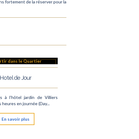
ns fortement de la réserver pour la
Hotel de Jour
 à l’hôtel jardin de Villiers
 heures en journée (Day...
En savoir plus