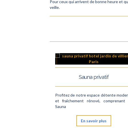
Pour ceux qui arrivent de bonne heure et qu
veille.
Sauna privatif
Profitez de notre espace détente mode
et fraîchement rénové, comprenant
Sauna
En savoir plus