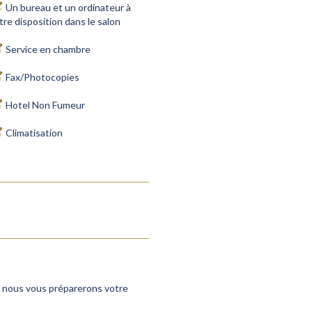
Un bureau et un ordinateur à
tre disposition dans le salon
Service en chambre
Fax/Photocopies
Hotel Non Fumeur
Climatisation
s, nous vous préparerons votre