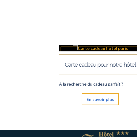
Carte cadeau pour notre hôtel
A la recherche du cadeau parfait ?
En savoir plus