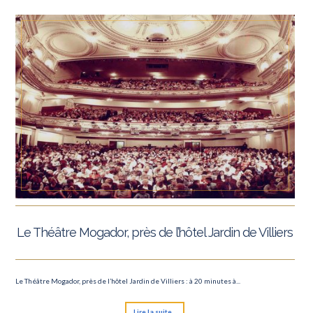
Le Théâtre Mogador, près de l’hôtel Jardin de Villiers
Le Théâtre Mogador, près de l’hôtel Jardin de Villiers : à 20 minutes à...
Lire la suite...