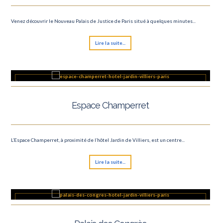
Venez découvrir le Nouveau Palais de Justice de Paris situé à quelques minutes...
Lire la suite...
Espace Champerret
L’Espace Champerret, à proximité de l’hôtel Jardin de Villiers, est un centre...
Lire la suite...