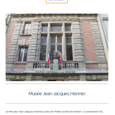
Musée Jean Jacques Henner
Le Musée Jean-Jacques Henner, près de l’hôtel Jardin de Villiers : à seulement 10...