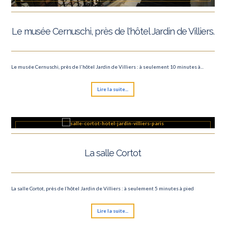
Le musée Cernuschi, près de l'hôtel Jardin de Villiers.
Le musée Cernuschi, près de l'hôtel Jardin de Villiers : à seulement 10 minutes à...
Lire la suite...
La salle Cortot
La salle Cortot, près de l’hôtel Jardin de Villiers : à seulement 5 minutes à pied
Lire la suite...