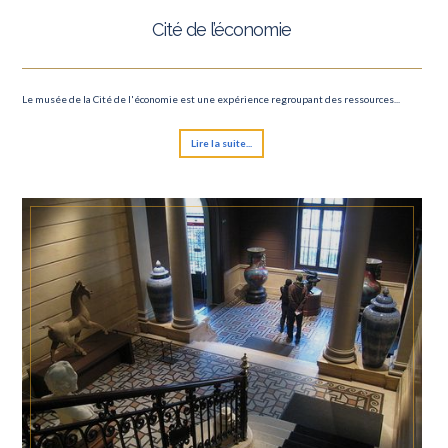
Cité de l’économie
Le musée de la Cité de l'économie est une expérience regroupant des ressources...
Lire la suite...