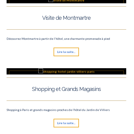
Visite de Montmartre
Découvrez Montmartre à partir de l'hôtel, une charmante promenade à pied
Lire la suite...
Shopping et Grands Magasins
Shopping à Paris et grands magasins proches de l’hôtel du Jardin de Villiers
Lire la suite...