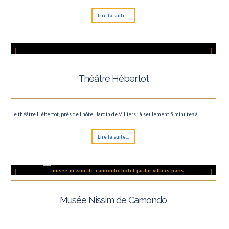
Lire la suite...
Théâtre Hébertot
Le théâtre Hébertot, près de l’hôtel Jardin de Villiers : à seulement 5 minutes à...
Lire la suite...
Musée Nissim de Camondo