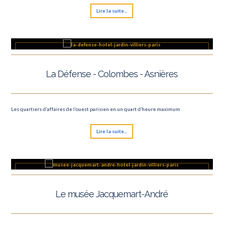
Lire la suite...
La Défense - Colombes - Asnières
Les quartiers d’affaires de l’ouest parisien en un quart d’heure maximum
Lire la suite...
Le musée Jacquemart-André