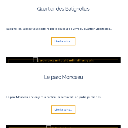
Quartier des Batignolles
Batignolles, laissez-vous séduire par la douceur de vivre du quartier-village des...
Lire la suite...
Le parc Monceau
Le parc Monceau, ancien jardin particulier reconverti en jardin public des...
Lire la suite...