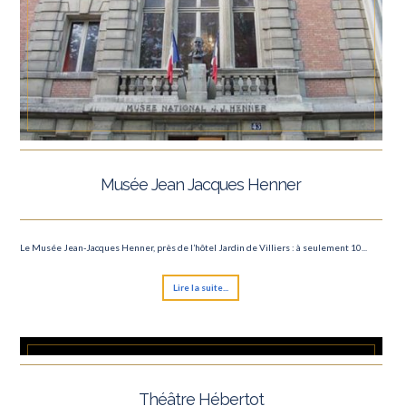
Musée Jean Jacques Henner
Le Musée Jean-Jacques Henner, près de l’hôtel Jardin de Villiers : à seulement 10...
Lire la suite...
Théâtre Hébertot