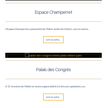
Espace Champerret
L’Espace Champerret, à proximité de l’hôtel Jardin de Villiers, est un centre...
Lire la suite...
Palais des Congrès
A 15 minutes de l’hôtel un vaste espace dédié à la fois aux spectacles, au...
Lire la suite...