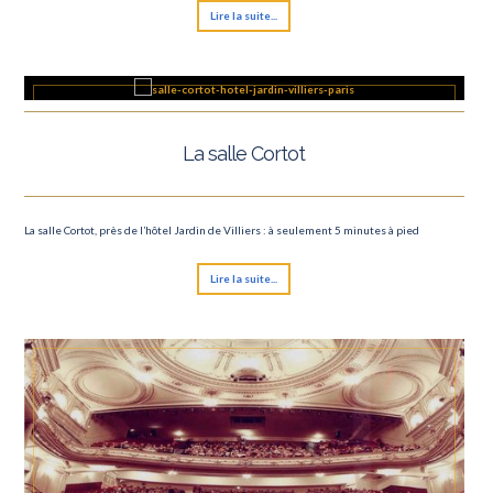
Lire la suite...
La salle Cortot
La salle Cortot, près de l’hôtel Jardin de Villiers : à seulement 5 minutes à pied
Lire la suite...