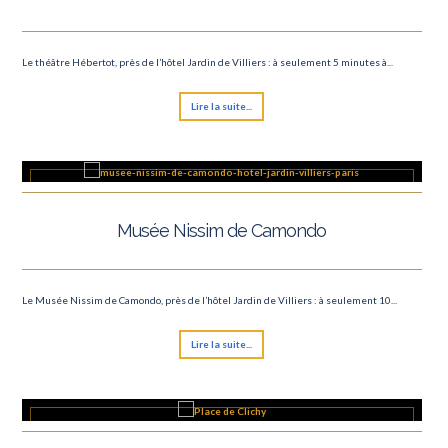
Le théâtre Hébertot, près de l’hôtel Jardin de Villiers : à seulement 5 minutes à...
Lire la suite...
Musée Nissim de Camondo
Le Musée Nissim de Camondo, près de l’hôtel Jardin de Villiers : à seulement 10...
Lire la suite...