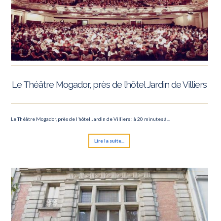
Le Théâtre Mogador, près de l’hôtel Jardin de Villiers
Le Théâtre Mogador, près de l’hôtel Jardin de Villiers : à 20 minutes à...
Lire la suite...