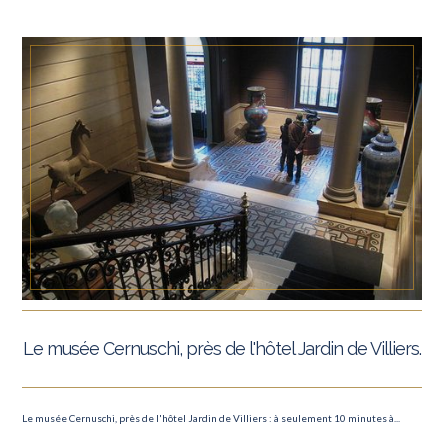
Le musée Cernuschi, près de l'hôtel Jardin de Villiers.
Le musée Cernuschi, près de l'hôtel Jardin de Villiers : à seulement 10 minutes à...