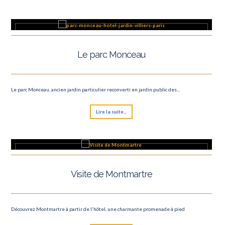
Le parc Monceau
Le parc Monceau, ancien jardin particulier reconverti en jardin public des...
Lire la suite...
Visite de Montmartre
Découvrez Montmartre à partir de l'hôtel, une charmante promenade à pied