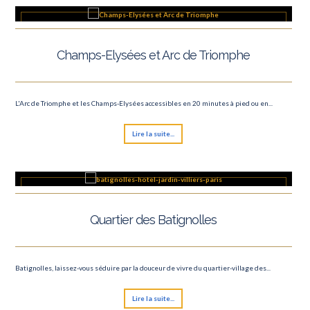
Champs-Elysées et Arc de Triomphe
L'Arc de Triomphe et les Champs-Elysées accessibles en 20 minutes à pied ou en...
Lire la suite...
Quartier des Batignolles
Batignolles, laissez-vous séduire par la douceur de vivre du quartier-village des...
Lire la suite...