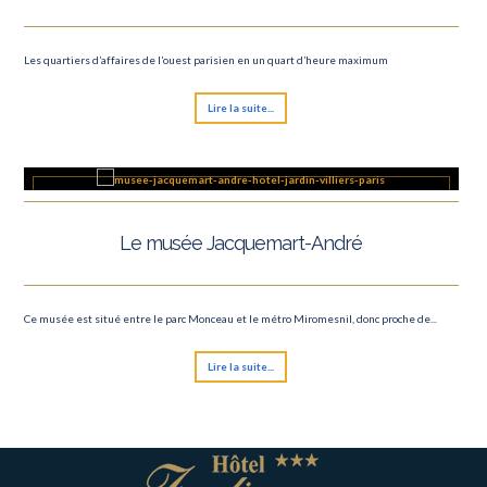
Les quartiers d’affaires de l’ouest parisien en un quart d’heure maximum
Lire la suite...
Le musée Jacquemart-André
Ce musée est situé entre le parc Monceau et le métro Miromesnil, donc proche de...
Lire la suite...