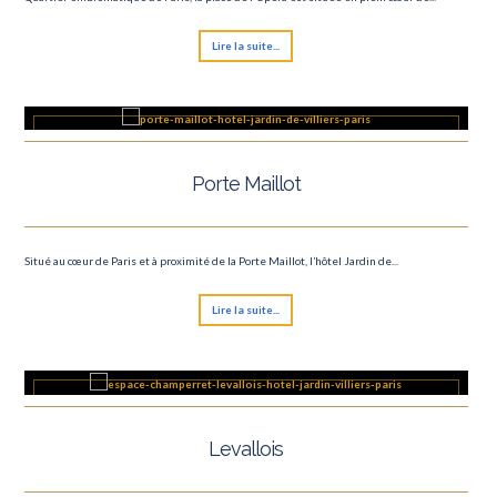
Lire la suite...
Porte Maillot
Situé au cœur de Paris et à proximité de la Porte Maillot, l’hôtel Jardin de...
Lire la suite...
Levallois