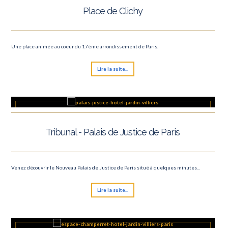
Place de Clichy
Une place animée au coeur du 17ème arrondissement de Paris.
Lire la suite...
Tribunal - Palais de Justice de Paris
Venez découvrir le Nouveau Palais de Justice de Paris situé à quelques minutes...
Lire la suite...