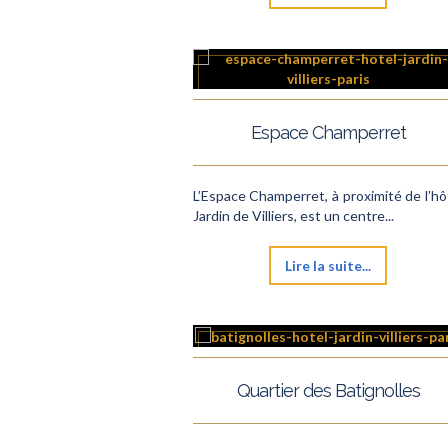
Espace Champerret
L’Espace Champerret, à proximité de l’hô
Jardin de Villiers, est un centre...
Lire la suite...
Quartier des Batignolles