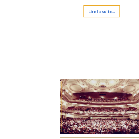
Lire la suite...