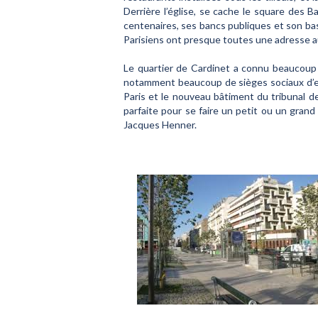
Derrière l’église, se cache le square des B
centenaires, ses bancs publiques et son ba
Parisiens ont presque toutes une adresse a
Le quartier de Cardinet a connu beaucoup
notamment beaucoup de sièges sociaux d’entr
Paris et le nouveau bâtiment du tribunal 
parfaite pour se faire un petit ou un grand
Jacques Henner.