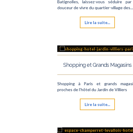
Batignolles, laissez-vous séduire par
douceur de vivre du quartier-village des...
Lire la suite...
Shopping et Grands Magasins
Shopping à Paris et grands magas
proches de l’hôtel du Jardin de Villiers
Lire la suite...