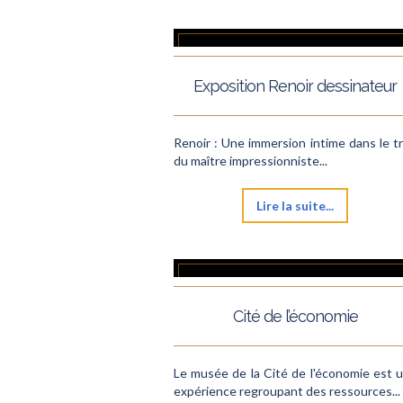
Exposition Renoir dessinateur
Renoir : Une immersion intime dans le tr
du maître impressionniste...
Lire la suite...
Cité de l’économie
Le musée de la Cité de l'économie est 
expérience regroupant des ressources...