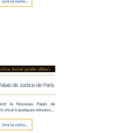
Lire la suite...
Palais de Justice de Paris
vrir le Nouveau Palais de
is situé à quelques minutes...
Lire la suite...