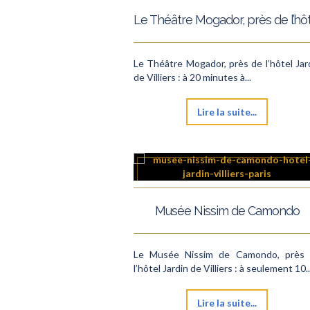
Le Théâtre Mogador, près de l’hôtel Jar
de Villiers : à 20 minutes à...
Lire la suite...
Musée Nissim de Camondo
Le Musée Nissim de Camondo, près
l’hôtel Jardin de Villiers : à seulement 10..
Lire la suite...