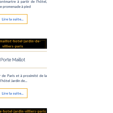
ntmartre à partir de l'hôtel,
e promenade à pied
Lire la suite...
Porte Maillot
 de Paris et à proximité de la
l’hôtel Jardin de...
Lire la suite...