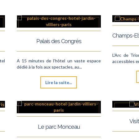
Palais des Congrès
L'Arc de Tri
tel
A 15 minutes de l’hôtel un vaste espace
accessibles e
dédié à la fois aux spectacles, au...
Lire la suite...
Vis
Le parc Monceau