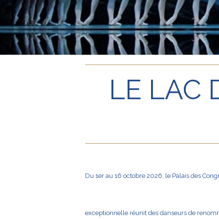
LE LAC 
Du 1er au 16 octobre 2026, le Palais des Congr
exceptionnelle réunit des danseurs de renommé