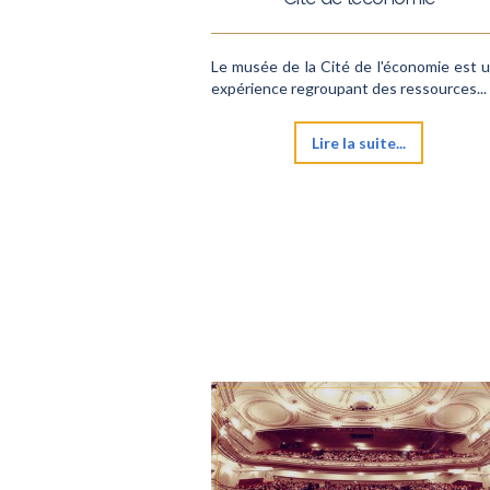
Le musée de la Cité de l'économie est 
expérience regroupant des ressources...
Lire la suite...