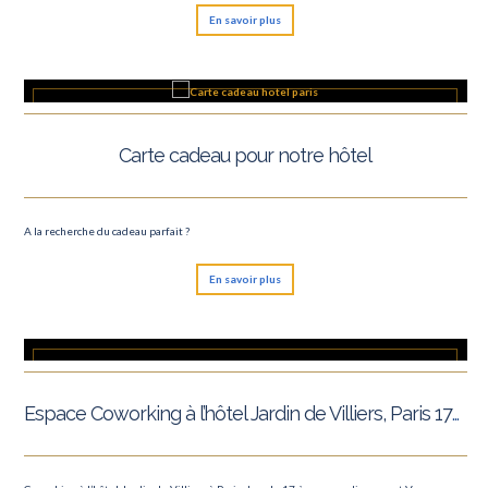
En savoir plus
Carte cadeau pour notre hôtel
A la recherche du cadeau parfait ?
En savoir plus
Espace Coworking à l’hôtel Jardin de Villiers, Paris 17ème