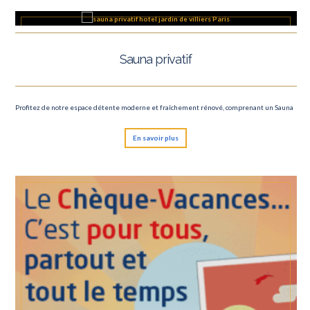
Sauna privatif
Profitez de notre espace détente moderne et fraîchement rénové, comprenant un Sauna
En savoir plus