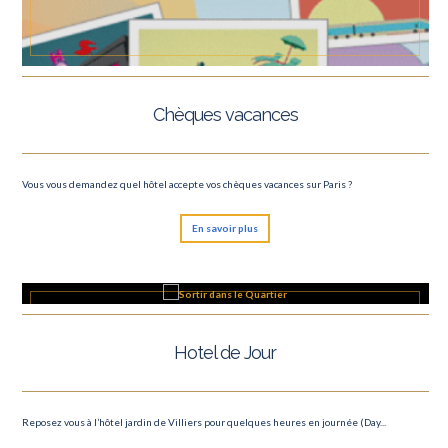
Chèques vacances
Vous vous demandez quel hôtel accepte vos chèques vacances sur Paris ?
En savoir plus
Hotel de Jour
Reposez vous à l’hôtel jardin de Villiers pour quelques heures en journée (Day...