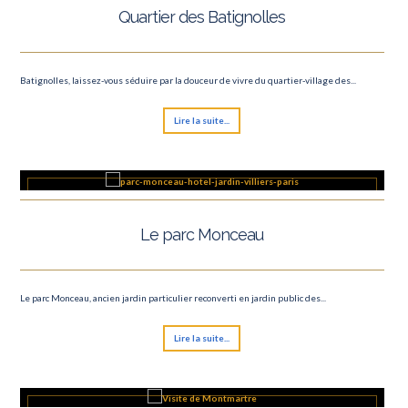
Quartier des Batignolles
Batignolles, laissez-vous séduire par la douceur de vivre du quartier-village des...
Lire la suite...
Le parc Monceau
Le parc Monceau, ancien jardin particulier reconverti en jardin public des...
Lire la suite...