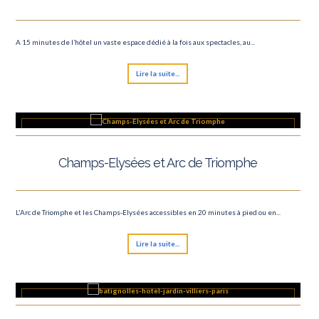
A 15 minutes de l’hôtel un vaste espace dédié à la fois aux spectacles, au...
Lire la suite...
Champs-Elysées et Arc de Triomphe
L'Arc de Triomphe et les Champs-Elysées accessibles en 20 minutes à pied ou en...
Lire la suite...