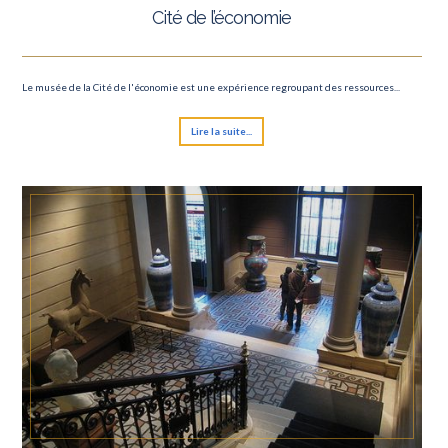
Cité de l’économie
Le musée de la Cité de l'économie est une expérience regroupant des ressources...
Lire la suite...