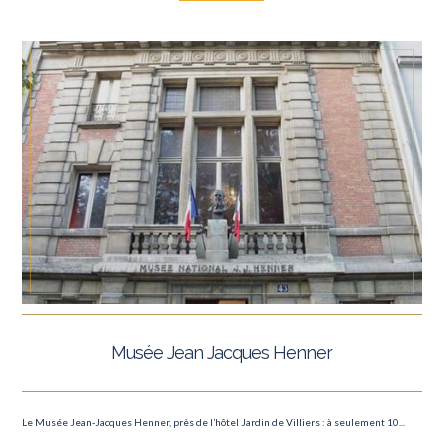
Musée Jean Jacques Henner
Le Musée Jean-Jacques Henner, près de l’hôtel Jardin de Villiers : à seulement 10...