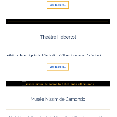
Lire la suite...
Théâtre Hébertot
Le théâtre Hébertot, près de l’hôtel Jardin de Villiers : à seulement 5 minutes à...
Lire la suite...
Musée Nissim de Camondo