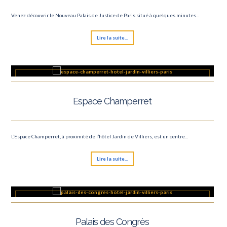
Venez découvrir le Nouveau Palais de Justice de Paris situé à quelques minutes...
Lire la suite...
Espace Champerret
L’Espace Champerret, à proximité de l’hôtel Jardin de Villiers, est un centre...
Lire la suite...
Palais des Congrès