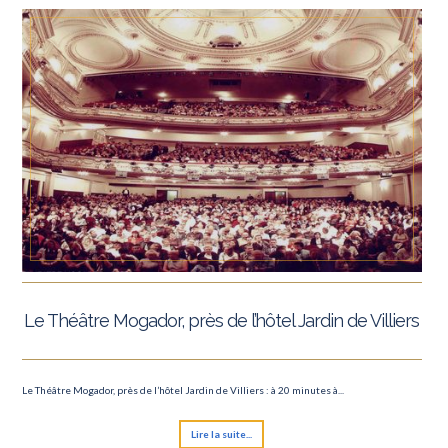
Le Théâtre Mogador, près de l’hôtel Jardin de Villiers
Le Théâtre Mogador, près de l’hôtel Jardin de Villiers : à 20 minutes à...
Lire la suite...