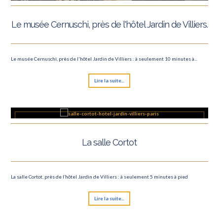
Le musée Cernuschi, près de l'hôtel Jardin de Villiers.
Le musée Cernuschi, près de l'hôtel Jardin de Villiers : à seulement 10 minutes à...
Lire la suite...
La salle Cortot
La salle Cortot, près de l’hôtel Jardin de Villiers : à seulement 5 minutes à pied
Lire la suite...