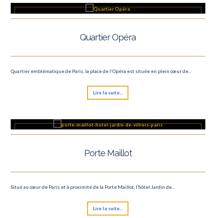
Quartier Opéra
Quartier emblématique de Paris, la place de l'Opéra est située en plein cœur de...
Lire la suite...
Porte Maillot
Situé au cœur de Paris et à proximité de la Porte Maillot, l’hôtel Jardin de...
Lire la suite...