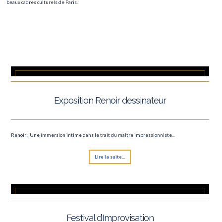
beaux cadres culturels de Paris.
Exposition Renoir dessinateur
Renoir : Une immersion intime dans le trait du maître impressionniste...
Lire la suite...
Festival d’Improvisation