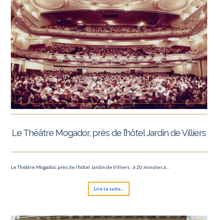
Le Théâtre Mogador, près de l’hôtel Jardin de Villiers
Le Théâtre Mogador, près de l’hôtel Jardin de Villiers : à 20 minutes à...
Lire la suite...