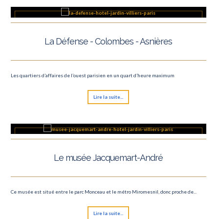
La Défense - Colombes - Asnières
Les quartiers d’affaires de l’ouest parisien en un quart d’heure maximum
Lire la suite...
Le musée Jacquemart-André
Ce musée est situé entre le parc Monceau et le métro Miromesnil, donc proche de...
Lire la suite...