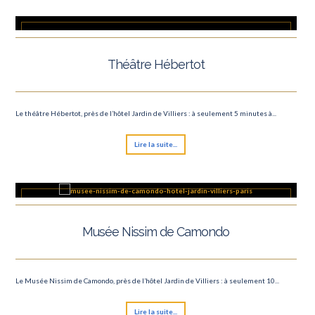
Théâtre Hébertot
Le théâtre Hébertot, près de l’hôtel Jardin de Villiers : à seulement 5 minutes à...
Lire la suite...
Musée Nissim de Camondo
Le Musée Nissim de Camondo, près de l’hôtel Jardin de Villiers : à seulement 10...
Lire la suite...