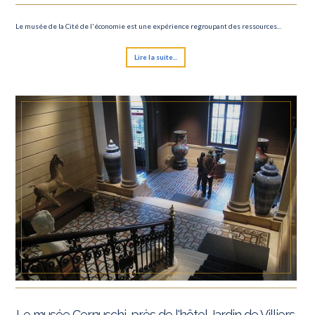
Le musée de la Cité de l'économie est une expérience regroupant des ressources...
Lire la suite...
Le musée Cernuschi, près de l'hôtel Jardin de Villiers.