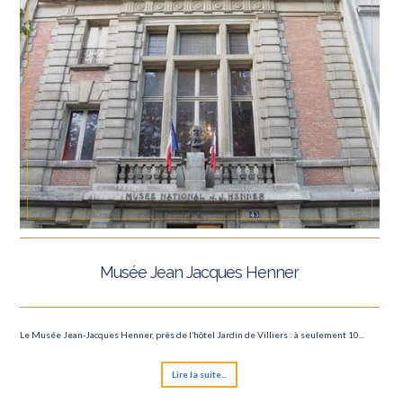
Musée Jean Jacques Henner
Le Musée Jean-Jacques Henner, près de l’hôtel Jardin de Villiers : à seulement 10...
Lire la suite...