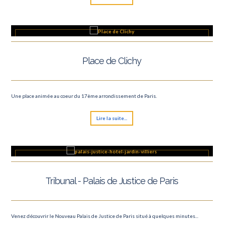
Place de Clichy
Une place animée au coeur du 17ème arrondissement de Paris.
Lire la suite...
Tribunal - Palais de Justice de Paris
Venez découvrir le Nouveau Palais de Justice de Paris situé à quelques minutes...