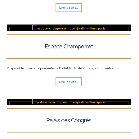
Lire la suite...
Espace Champerret
L’Espace Champerret, à proximité de l’hôtel Jardin de Villiers, est un centre...
Lire la suite...
Palais des Congrès