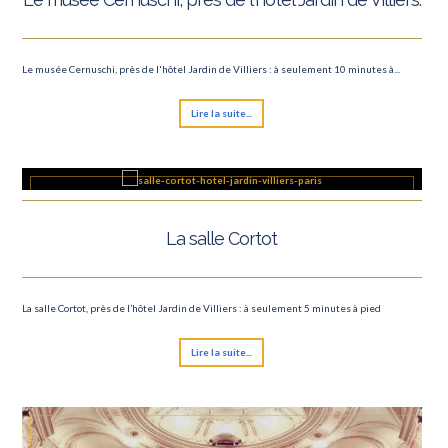
Le musée Cernuschi, près de l'hôtel Jardin de Villiers : à seulement 10 minutes à...
Lire la suite...
La salle Cortot
La salle Cortot, près de l’hôtel Jardin de Villiers : à seulement 5 minutes à pied
Lire la suite...