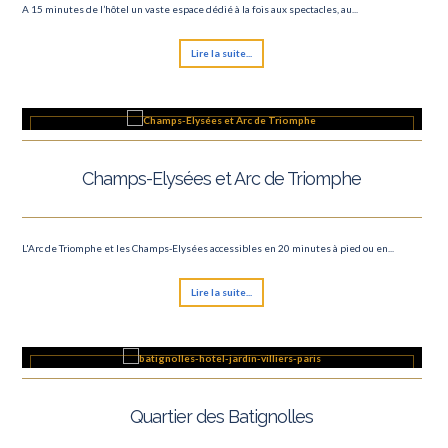
A 15 minutes de l’hôtel un vaste espace dédié à la fois aux spectacles, au...
Lire la suite...
Champs-Elysées et Arc de Triomphe
L'Arc de Triomphe et les Champs-Elysées accessibles en 20 minutes à pied ou en...
Lire la suite...
Quartier des Batignolles