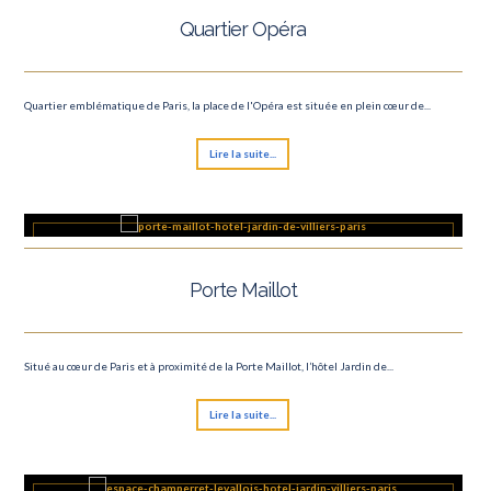
Quartier Opéra
Quartier emblématique de Paris, la place de l'Opéra est située en plein cœur de...
Lire la suite...
Porte Maillot
Situé au cœur de Paris et à proximité de la Porte Maillot, l’hôtel Jardin de...
Lire la suite...