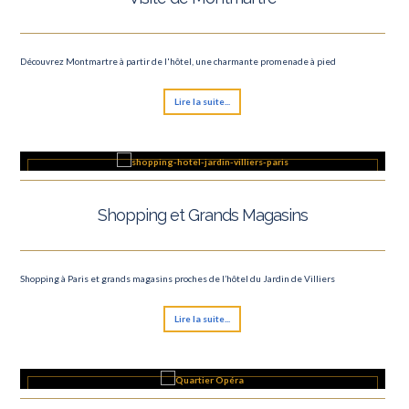
Découvrez Montmartre à partir de l'hôtel, une charmante promenade à pied
Lire la suite...
Shopping et Grands Magasins
Shopping à Paris et grands magasins proches de l’hôtel du Jardin de Villiers
Lire la suite...