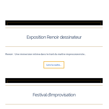
Exposition Renoir dessinateur
Renoir : Une immersion intime dans le trait du maître impressionniste...
Lire la suite...
Festival d’Improvisation