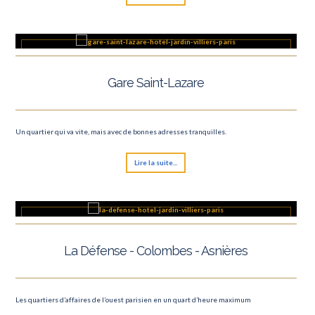
Gare Saint-Lazare
Un quartier qui va vite, mais avec de bonnes adresses tranquilles.
Lire la suite...
La Défense - Colombes - Asnières
Les quartiers d’affaires de l’ouest parisien en un quart d’heure maximum