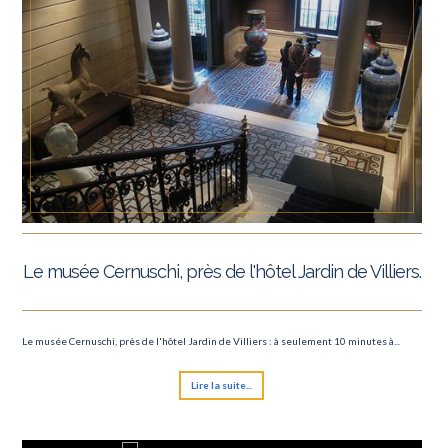
Le musée Cernuschi, près de l'hôtel Jardin de Villiers.
Le musée Cernuschi, près de l'hôtel Jardin de Villiers : à seulement 10 minutes à...
Lire la suite...