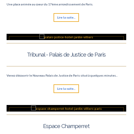
Une place animée au coeur du 17ème arrondissement de Paris.
Lire la suite...
Tribunal - Palais de Justice de Paris
Venez découvrir le Nouveau Palais de Justice de Paris situé à quelques minutes...
Lire la suite...
Espace Champerret