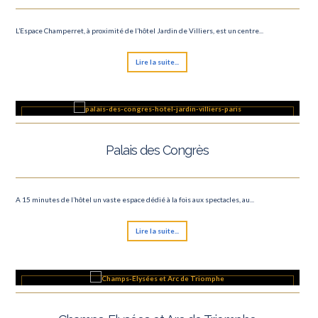
L’Espace Champerret, à proximité de l’hôtel Jardin de Villiers, est un centre...
Lire la suite...
Palais des Congrès
A 15 minutes de l’hôtel un vaste espace dédié à la fois aux spectacles, au...
Lire la suite...