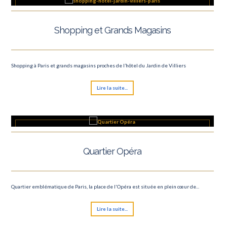
Shopping et Grands Magasins
Shopping à Paris et grands magasins proches de l’hôtel du Jardin de Villiers
Lire la suite...
Quartier Opéra
Quartier emblématique de Paris, la place de l'Opéra est située en plein cœur de...
Lire la suite...