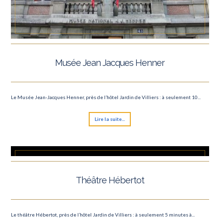
Musée Jean Jacques Henner
Le Musée Jean-Jacques Henner, près de l’hôtel Jardin de Villiers : à seulement 10...
Lire la suite...
Théâtre Hébertot
Le théâtre Hébertot, près de l’hôtel Jardin de Villiers : à seulement 5 minutes à...