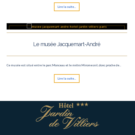
Lire la suite...
Le musée Jacquemart-André
Ce musée est situé entre le parc Monceau et le métro Miromesnil, donc proche de...
Lire la suite...