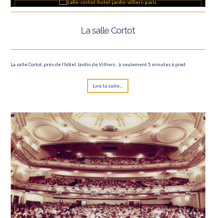
La salle Cortot
La salle Cortot, près de l’hôtel Jardin de Villiers : à seulement 5 minutes à pied
Lire la suite...