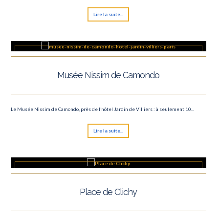
Lire la suite...
Musée Nissim de Camondo
Le Musée Nissim de Camondo, près de l’hôtel Jardin de Villiers : à seulement 10...
Lire la suite...
Place de Clichy