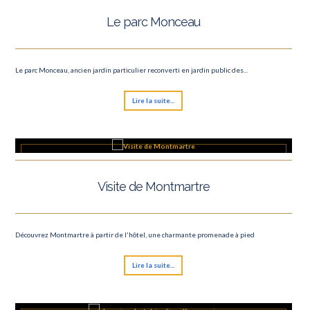
Le parc Monceau
Le parc Monceau, ancien jardin particulier reconverti en jardin public des...
Lire la suite...
Visite de Montmartre
Découvrez Montmartre à partir de l'hôtel, une charmante promenade à pied
Lire la suite...