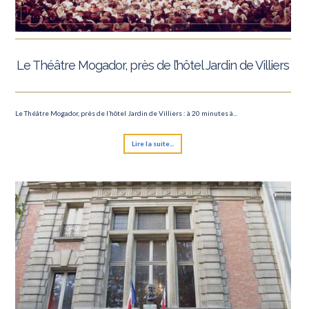
Le Théâtre Mogador, près de l’hôtel Jardin de Villiers
Le Théâtre Mogador, près de l’hôtel Jardin de Villiers : à 20 minutes à...
Lire la suite...