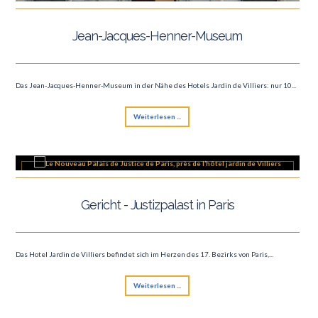
Jean-Jacques-Henner-Museum
Das Jean-Jacques-Henner-Museum in der Nähe des Hotels Jardin de Villiers: nur 10...
Weiterlesen ...
Gericht - Justizpalast in Paris
Das Hotel Jardin de Villiers befindet sich im Herzen des 17. Bezirks von Paris,...
Weiterlesen ...