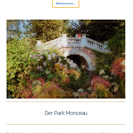
Weiterlesen ...
Der Park Monceau