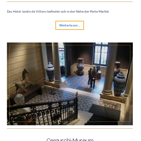
Das Hotel Jardin de Villiers befindet sich in der Nähe der Porte Maillot
Weiterlesen ...
Cernuschi-Museum