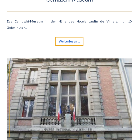
Das Cernuschi-Museum in der Nähe des Hotels Jardin de Villiers: nur 10
Gehminuten...
Weiterlesen ...