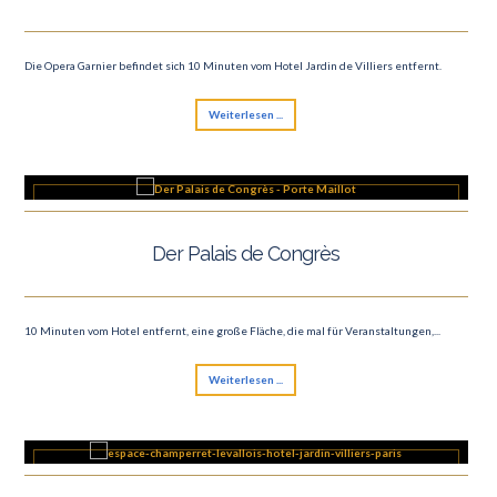
Die Opera Garnier befindet sich 10 Minuten vom Hotel Jardin de Villiers entfernt.
Weiterlesen ...
Der Palais de Congrès
10 Minuten vom Hotel entfernt, eine große Fläche, die mal für Veranstaltungen,...
Weiterlesen ...