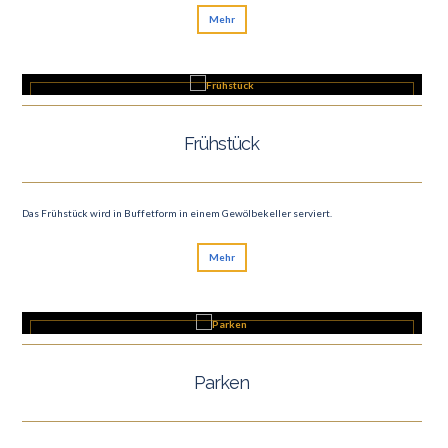
Mehr
Frühstück
Das Frühstück wird in Buffetform in einem Gewölbekeller serviert.
Mehr
Parken